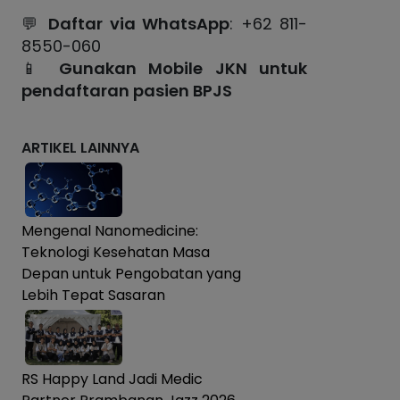
💬
Daftar via WhatsApp
: +62 811-
8550-060
📱
Gunakan Mobile JKN untuk
pendaftaran pasien BPJS
ARTIKEL LAINNYA
Mengenal Nanomedicine:
Teknologi Kesehatan Masa
Depan untuk Pengobatan yang
Lebih Tepat Sasaran
RS Happy Land Jadi Medic