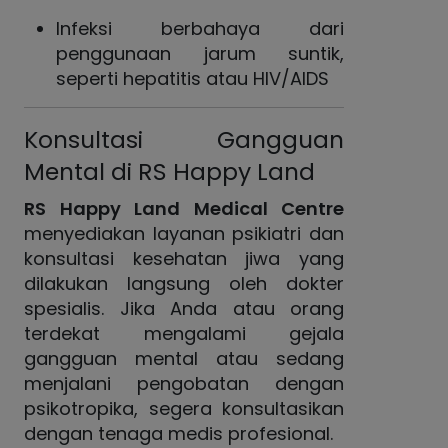
Infeksi berbahaya dari
penggunaan jarum suntik,
seperti hepatitis atau HIV/AIDS
Konsultasi Gangguan
Mental di RS Happy Land
RS Happy Land Medical Centre
menyediakan layanan psikiatri dan
konsultasi kesehatan jiwa yang
dilakukan langsung oleh dokter
spesialis. Jika Anda atau orang
terdekat mengalami gejala
gangguan mental atau sedang
menjalani pengobatan dengan
psikotropika, segera konsultasikan
dengan tenaga medis profesional.