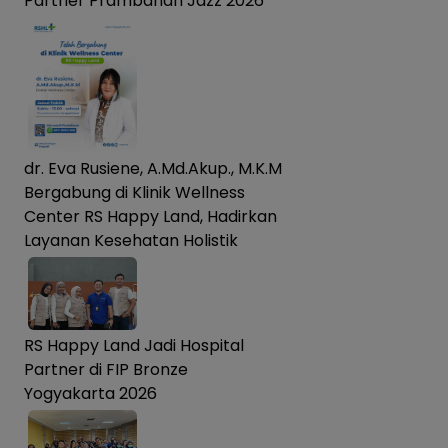
Partner Prambanan Jazz 2026
dr. Eva Rusiene, A.Md.Akup., M.K.M
Bergabung di Klinik Wellness
Center RS Happy Land, Hadirkan
Layanan Kesehatan Holistik
RS Happy Land Jadi Hospital
Partner di FIP Bronze
Yogyakarta 2026