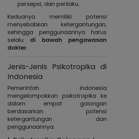
persepsi, dan perilaku.
Keduanya memiliki potensi
menyebabkan ketergantungan,
sehingga penggunaannya harus
selalu
di bawah pengawasan
dokter
.
Jenis-Jenis Psikotropika di
Indonesia
Pemerintah Indonesia
mengelompokkan psikotropika ke
dalam empat golongan
berdasarkan potensi
ketergantungan dan
penggunaannya: