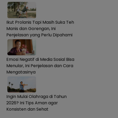
Ikut Prolanis Tapi Masih Suka Teh
Manis dan Gorengan, Ini
Penjelasan yang Perlu Dipahami
Emosi Negatif di Media Sosial Bisa
Menular, Ini Penjelasan dan Cara
Mengatasinya
Ingin Mulai Olahraga di Tahun
2026? Ini Tips Aman agar
Konsisten dan Sehat