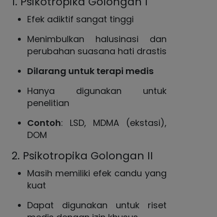
1. Psikotropika Golongan I
Efek adiktif sangat tinggi
Menimbulkan halusinasi dan
perubahan suasana hati drastis
Dilarang untuk terapi medis
Hanya digunakan untuk
penelitian
Contoh
: LSD, MDMA (ekstasi),
DOM
2. Psikotropika Golongan II
Masih memiliki efek candu yang
kuat
Dapat digunakan untuk riset