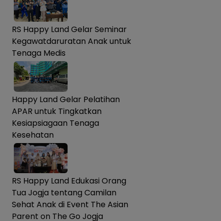
RS Happy Land Gelar Seminar
Kegawatdaruratan Anak untuk
Tenaga Medis
Happy Land Gelar Pelatihan
APAR untuk Tingkatkan
Kesiapsiagaan Tenaga
Kesehatan
RS Happy Land Edukasi Orang
Tua Jogja tentang Camilan
Sehat Anak di Event The Asian
Parent on The Go Jogja