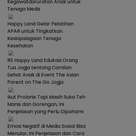
Kegawatdaruratan Anak untuk
Tenaga Medis
Happy Land Gelar Pelatihan
APAR untuk Tingkatkan
Kesiapsiagaan Tenaga
Kesehatan
RS Happy Land Edukasi Orang
Tua Jogja tentang Camilan
Sehat Anak di Event The Asian
Parent on The Go Jogja
Ikut Prolanis Tapi Masih Suka Teh
Manis dan Gorengan, Ini
Penjelasan yang Perlu Dipahami
Emosi Negatif di Media Sosial Bisa
Menular, Ini Penjelasan dan Cara