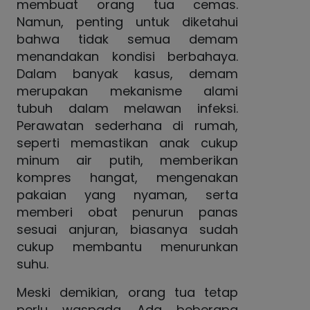
membuat orang tua cemas.
Namun, penting untuk diketahui
bahwa tidak semua demam
menandakan kondisi berbahaya.
Dalam banyak kasus, demam
merupakan mekanisme alami
tubuh dalam melawan infeksi.
Perawatan sederhana di rumah,
seperti memastikan anak cukup
minum air putih, memberikan
kompres hangat, mengenakan
pakaian yang nyaman, serta
memberi obat penurun panas
sesuai anjuran, biasanya sudah
cukup membantu menurunkan
suhu.
Meski demikian, orang tua tetap
perlu waspada. Ada beberapa