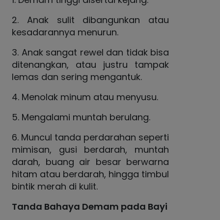
2. Anak sulit dibangunkan atau
kesadarannya menurun.
3. Anak sangat rewel dan tidak bisa
ditenangkan, atau justru tampak
lemas dan sering mengantuk.
4. Menolak minum atau menyusu.
5. Mengalami muntah berulang.
6. Muncul tanda perdarahan seperti
mimisan, gusi berdarah, muntah
darah, buang air besar berwarna
hitam atau berdarah, hingga timbul
bintik merah di kulit.
Tanda Bahaya Demam pada Bayi