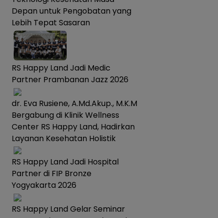
Depan untuk Pengobatan yang
Lebih Tepat Sasaran
RS Happy Land Jadi Medic
Partner Prambanan Jazz 2026
dr. Eva Rusiene, A.Md.Akup., M.K.M
Bergabung di Klinik Wellness
Center RS Happy Land, Hadirkan
Layanan Kesehatan Holistik
RS Happy Land Jadi Hospital
Partner di FIP Bronze
Yogyakarta 2026
RS Happy Land Gelar Seminar