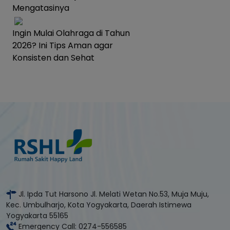
Mengatasinya
Ingin Mulai Olahraga di Tahun
2026? Ini Tips Aman agar
Konsisten dan Sehat
Jl. Ipda Tut Harsono Jl. Melati Wetan No.53, Muja Muju,
Kec. Umbulharjo, Kota Yogyakarta, Daerah Istimewa
Yogyakarta 55165
Emergency Call: 0274-556585