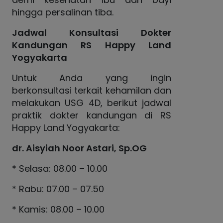
hingga persalinan tiba.
Jadwal Konsultasi Dokter
Kandungan RS Happy Land
Yogyakarta
Untuk Anda yang ingin
berkonsultasi terkait kehamilan dan
melakukan USG 4D, berikut jadwal
praktik dokter kandungan di RS
Happy Land Yogyakarta:
dr. Aisyiah Noor Astari, Sp.OG
* Selasa: 08.00 – 10.00
* Rabu: 07.00 – 07.50
* Kamis: 08.00 – 10.00