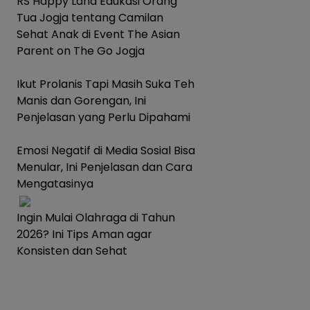
RS Happy Land Edukasi Orang
Tua Jogja tentang Camilan
Sehat Anak di Event The Asian
Parent on The Go Jogja
Ikut Prolanis Tapi Masih Suka Teh
Manis dan Gorengan, Ini
Penjelasan yang Perlu Dipahami
Emosi Negatif di Media Sosial Bisa
Menular, Ini Penjelasan dan Cara
Mengatasinya
Ingin Mulai Olahraga di Tahun
2026? Ini Tips Aman agar
Konsisten dan Sehat