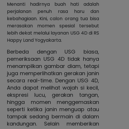
Menanti hadirnya buah hati adalah
perjalanan penuh rasa haru dan
kebahagiaan. Kini, calon orang tua bisa
merasakan momen spesial tersebut
lebih dekat melalui layanan USG 4D di RS
Happy Land Yogyakarta.
Berbeda dengan USG biasa,
pemeriksaan USG 4D tidak hanya
menampilkan gambar diam, tetapi
juga memperlihatkan gerakan janin
secara real-time. Dengan USG 4D,
Anda dapat melihat wajah si kecil,
ekspresi lucu, gerakan tangan,
hingga momen menggemaskan
seperti ketika janin menguap atau
tampak sedang bermain di dalam
kandungan. Selain memberikan