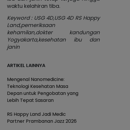
waktu kelahiran tiba.
Keyword : USG 4D,USG 4D RS Happy
Land,pemeriksaan
kehamilan,dokter kandungan
Yogyakarta,kesehatan ibu dan
janin
ARTIKEL LAINNYA
Mengenal Nanomedicine:
Teknologi Kesehatan Masa
Depan untuk Pengobatan yang
Lebih Tepat Sasaran
RS Happy Land Jadi Medic
Partner Prambanan Jazz 2026