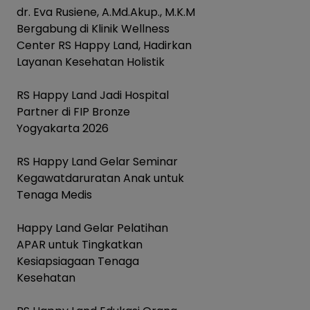
dr. Eva Rusiene, A.Md.Akup., M.K.M
Bergabung di Klinik Wellness
Center RS Happy Land, Hadirkan
Layanan Kesehatan Holistik
RS Happy Land Jadi Hospital
Partner di FIP Bronze
Yogyakarta 2026
RS Happy Land Gelar Seminar
Kegawatdaruratan Anak untuk
Tenaga Medis
Happy Land Gelar Pelatihan
APAR untuk Tingkatkan
Kesiapsiagaan Tenaga
Kesehatan