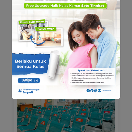
MUSHOLA