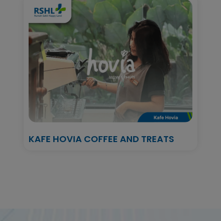
KAFE HOVIA COFFEE AND TREATS