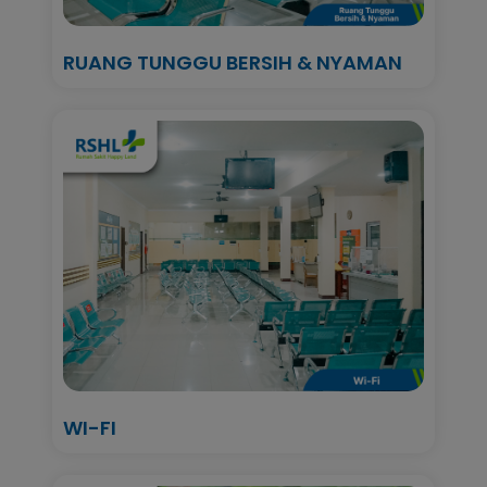
RUANG TUNGGU BERSIH & NYAMAN
WI-FI