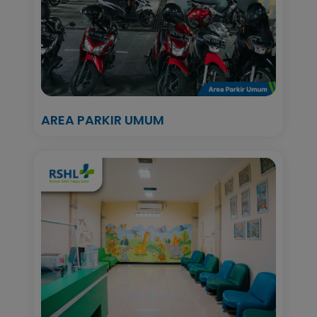
AREA PARKIR UMUM