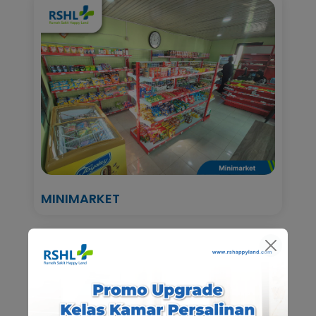
MINIMARKET