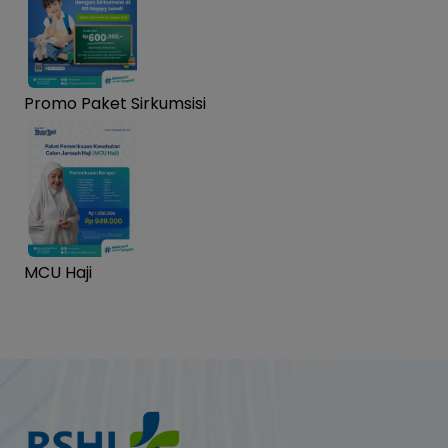
Promo Paket Sirkumsisi
MCU Haji