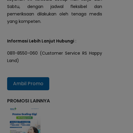
Sabtu, dengan jadwal fleksibel dan
pemeriksaan dilakukan oleh tenaga medis
yang kompeten.
Informasi Lebih Lanjut Hubungi
 :
0811-8550-060 (Customer Service RS Happy 
Land)
Ambil Promo
PROMOSI LAINNYA