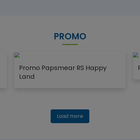
PROMO
Promo Papsmear RS Happy
Land
Load more