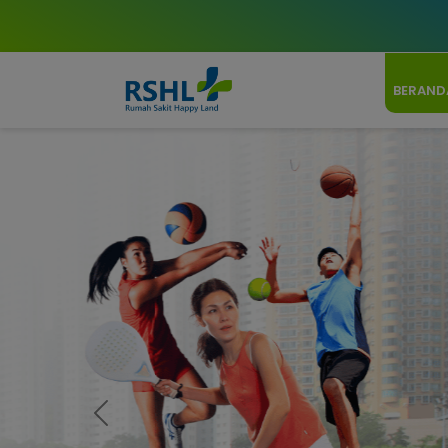
BERAND