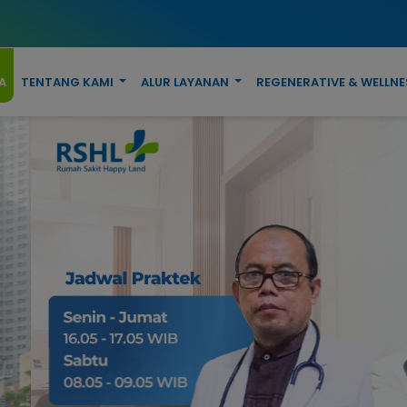
A
TENTANG KAMI
ALUR LAYANAN
REGENERATIVE & WELLNE