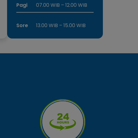
Pagi
07.00 WIB – 12.00 WIB
Sore
13.00 WIB – 15.00 WIB