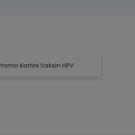
Promo Kartini Vaksin HPV