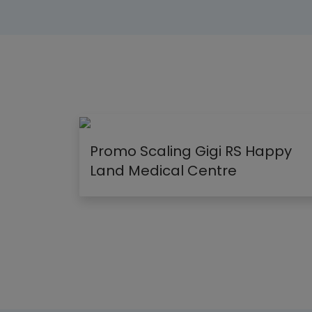
Promo Scaling Gigi RS Happy
Land Medical Centre