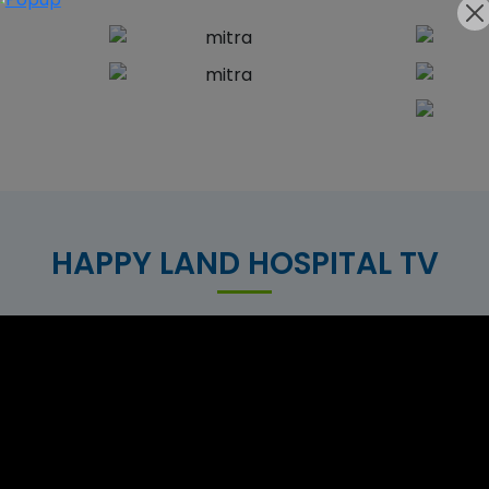
HAPPY LAND HOSPITAL TV