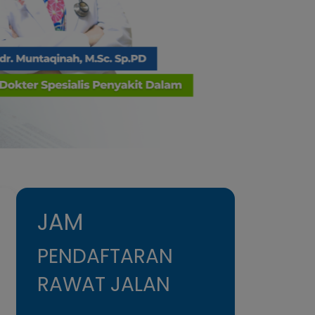
JAM
PENDAFTARAN
RAWAT JALAN