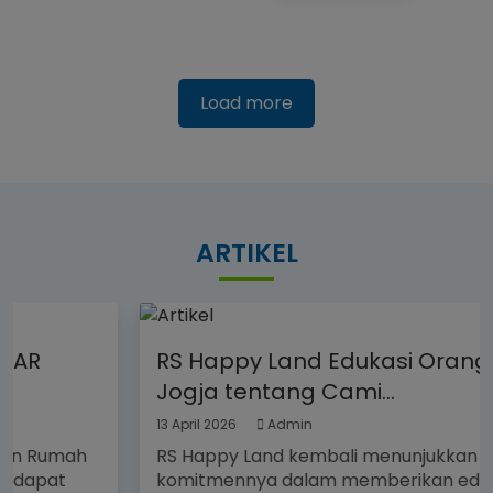
Load more
ARTIKEL
RS Happy Land Edukasi Orang Tua
Jogja tentang Cami...
13 April 2026
Admin
RS Happy Land kembali menunjukkan
komitmennya dalam memberikan edukasi