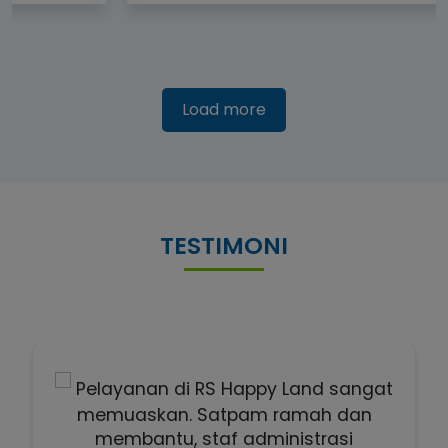
Load more
TESTIMONI
Bagikan Testimoni
Pelayanan di RS Happy Land sangat
memuaskan. Satpam ramah dan
membantu, staf administrasi