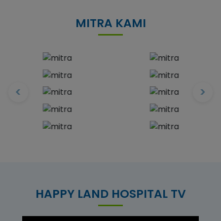
MITRA KAMI
<
>
HAPPY LAND HOSPITAL TV