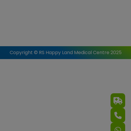
Copyright © RS Happy Land Medical Centre 2025