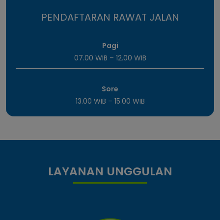
PENDAFTARAN RAWAT JALAN
Pagi
07.00 WIB – 12.00 WIB
Sore
13.00 WIB – 15.00 WIB
LAYANAN UNGGULAN