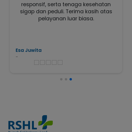
responsif, serta tenaga kesehatan
sigap dan peduli. Terima kasih atas
pelayanan luar biasa.
Esa Juwita
-