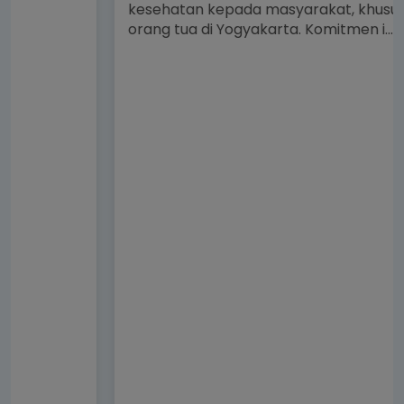
kesehatan kepada masyarakat, khususnya para
orang tua di Yogyakarta. Komitmen i...