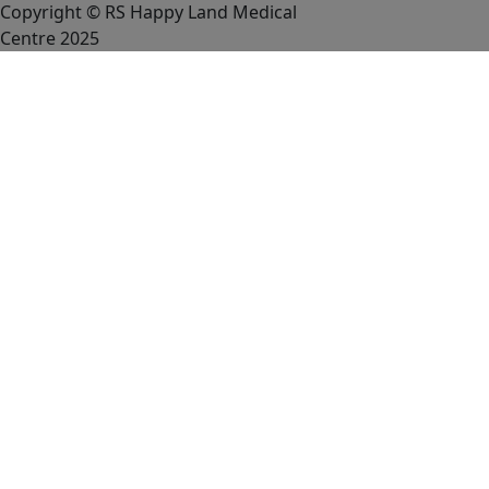
Copyright © RS Happy Land Medical
Centre 2025