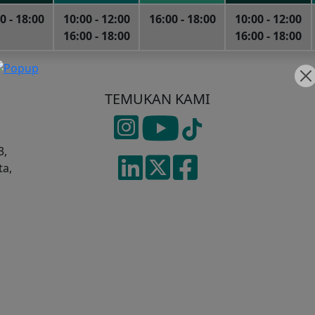
0 - 18:00
10:00 - 12:00
16:00 - 18:00
10:00 - 12:00
16:00 - 18:00
16:00 - 18:00
TEMUKAN KAMI
3,
ta,