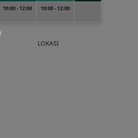
10:00 - 12:00
10:00 - 12:00
-
LOKASI