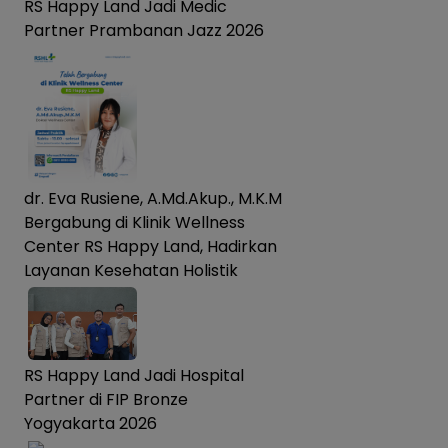
RS Happy Land Jadi Medic
Partner Prambanan Jazz 2026
dr. Eva Rusiene, A.Md.Akup., M.K.M
Bergabung di Klinik Wellness
Center RS Happy Land, Hadirkan
Layanan Kesehatan Holistik
RS Happy Land Jadi Hospital
Partner di FIP Bronze
Yogyakarta 2026