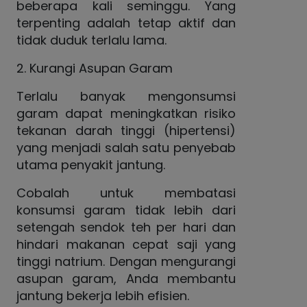
beberapa kali seminggu. Yang
terpenting adalah tetap aktif dan
tidak duduk terlalu lama.
2. Kurangi Asupan Garam
Terlalu banyak mengonsumsi
garam dapat meningkatkan risiko
tekanan darah tinggi (hipertensi)
yang menjadi salah satu penyebab
utama penyakit jantung.
Cobalah untuk membatasi
konsumsi garam tidak lebih dari
setengah sendok teh per hari dan
hindari makanan cepat saji yang
tinggi natrium. Dengan mengurangi
asupan garam, Anda membantu
jantung bekerja lebih efisien.