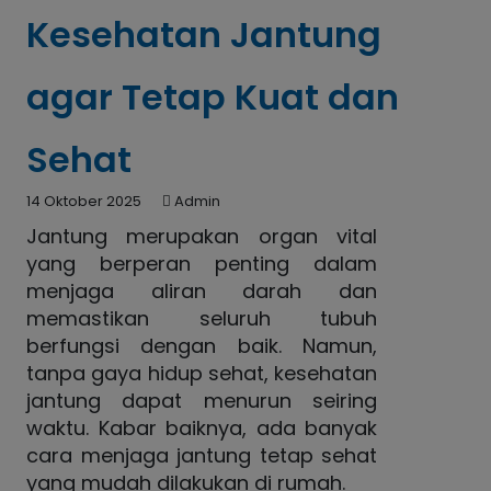
Kesehatan Jantung
agar Tetap Kuat dan
Sehat
14 Oktober 2025
Admin
Jantung merupakan organ vital
yang berperan penting dalam
menjaga aliran darah dan
memastikan seluruh tubuh
berfungsi dengan baik. Namun,
tanpa gaya hidup sehat, kesehatan
jantung dapat menurun seiring
waktu. Kabar baiknya, ada banyak
cara menjaga jantung tetap sehat
yang mudah dilakukan di rumah.