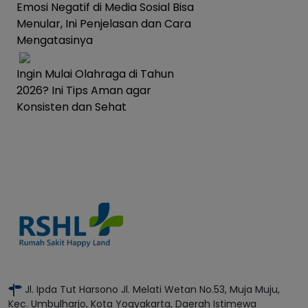
Emosi Negatif di Media Sosial Bisa
Menular, Ini Penjelasan dan Cara
Mengatasinya
Ingin Mulai Olahraga di Tahun
2026? Ini Tips Aman agar
Konsisten dan Sehat
Jl. Ipda Tut Harsono Jl. Melati Wetan No.53, Muja Muju,
Kec. Umbulharjo, Kota Yogyakarta, Daerah Istimewa