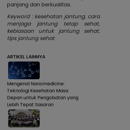
panjang dan berkualitas.
Keyword : kesehatan jantung, cara
menjaga jantung tetap sehat,
kebiasaan untuk jantung sehat,
tips jantung sehat
ARTIKEL LAINNYA
Mengenal Nanomedicine:
Teknologi Kesehatan Masa
Depan untuk Pengobatan yang
Lebih Tepat Sasaran