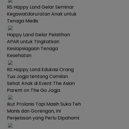
RS Happy Land Gelar Seminar
Kegawatdaruratan Anak untuk
Tenaga Medis
Happy Land Gelar Pelatihan
APAR untuk Tingkatkan
Kesiapsiagaan Tenaga
Kesehatan
RS Happy Land Edukasi Orang
Tua Jogja tentang Camilan
Sehat Anak di Event The Asian
Parent on The Go Jogja
Ikut Prolanis Tapi Masih Suka Teh
Manis dan Gorengan, Ini
Penjelasan yang Perlu Dipahami