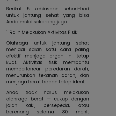
Berikut 5 kebiasaan sehari-hari
untuk jantung sehat yang bisa
Anda mulai sekarang juga
1. Rajin Melakukan Aktivitas Fisik
Olahraga untuk jantung sehat
menjadi salah satu cara paling
efektif menjaga organ ini tetap
kuat. Aktivitas fisik membantu
memperlancar peredaran darah,
menurunkan tekanan darah, dan
menjaga berat badan tetap ideal.
Anda tidak harus melakukan
olahraga berat — cukup dengan
jalan kaki, bersepeda, atau
berenang selama 30 menit