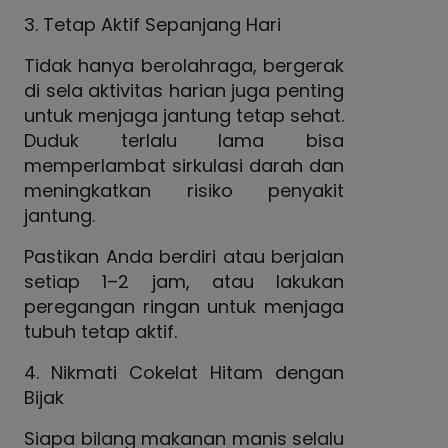
3. Tetap Aktif Sepanjang Hari
Tidak hanya berolahraga, bergerak
di sela aktivitas harian juga penting
untuk menjaga jantung tetap sehat.
Duduk terlalu lama bisa
memperlambat sirkulasi darah dan
meningkatkan risiko penyakit
jantung.
Pastikan Anda berdiri atau berjalan
setiap 1–2 jam, atau lakukan
peregangan ringan untuk menjaga
tubuh tetap aktif.
4. Nikmati Cokelat Hitam dengan
Bijak
Siapa bilang makanan manis selalu