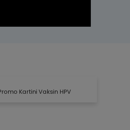
Promo Kartini Vaksin HPV