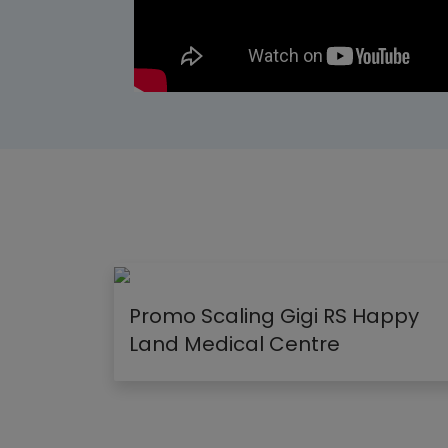
Promo Scaling Gigi RS Happy
Land Medical Centre