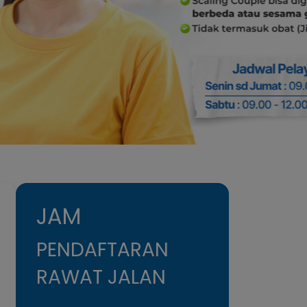
JAM
PENDAFTARAN
RAWAT JALAN