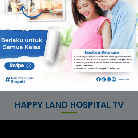
HAPPY LAND HOSPITAL TV