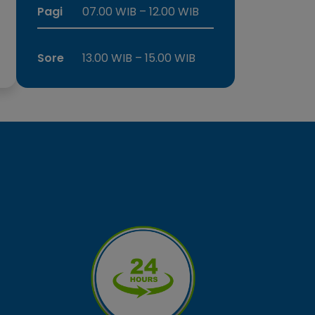
Pagi
07.00 WIB – 12.00 WIB
Sore
13.00 WIB – 15.00 WIB