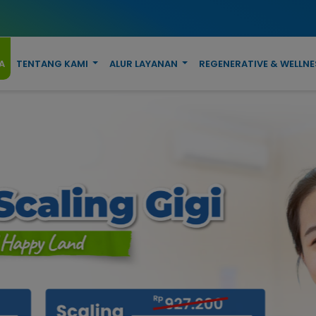
A
TENTANG KAMI
ALUR LAYANAN
REGENERATIVE & WELLNE