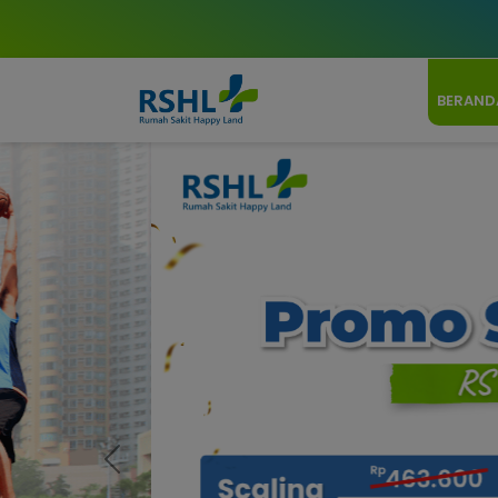
BERAND